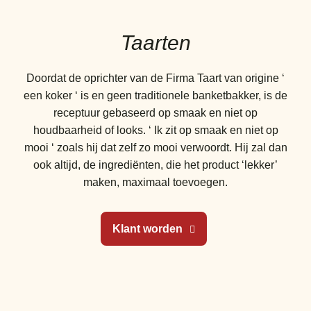
Taarten
Doordat de oprichter van de Firma Taart van origine ‘
een koker ‘ is en geen traditionele banketbakker, is de
receptuur gebaseerd op smaak en niet op
houdbaarheid of looks. ‘ Ik zit op smaak en niet op
mooi ‘ zoals hij dat zelf zo mooi verwoordt. Hij zal dan
ook altijd, de ingrediënten, die het product ‘lekker’
maken, maximaal toevoegen.
Klant worden